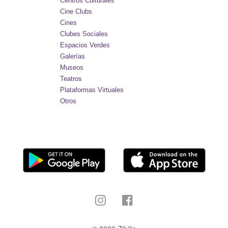
Centros Culturales
Cine Clubs
Cines
Clubes Sociales
Espacios Verdes
Galerías
Museos
Teatros
Plataformas Virtuales
Otros