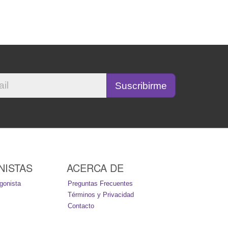
NISTAS
ACERCA DE
gonista
Preguntas Frecuentes
Términos y Privacidad
Contacto