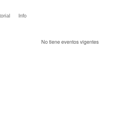
torial
Info
No tiene eventos vigentes