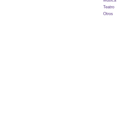
Música
Teatro
Otros