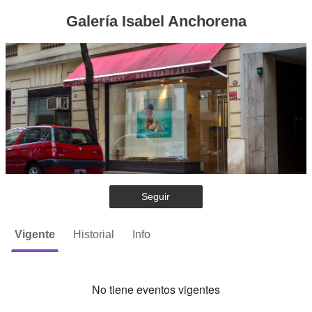
Galería Isabel Anchorena
Seguir
Vigente
Historial
Info
No tiene eventos vigentes