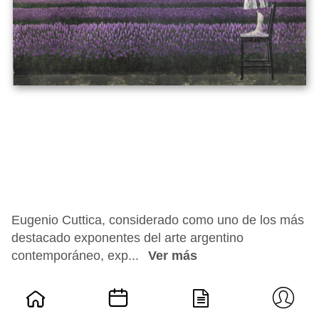
Eugenio Cuttica, considerado como uno de los más
destacado exponentes del arte argentino
contemporáneo, exp...
Ver más