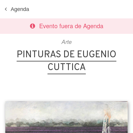
Agenda
Evento fuera de Agenda
Arte
PINTURAS DE EUGENIO
CUTTICA