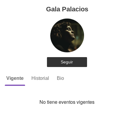
Gala Palacios
Seguir
Vigente
Historial
Bio
No tiene eventos vigentes