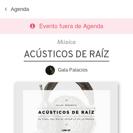
Agenda
Evento fuera de Agenda
Música
ACÚSTICOS DE RAÍZ
Gala Palacios