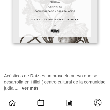
Acústicos de Raíz es un proyecto nuevo que se
desarrolla en Hillel ( centro cultural de la comunidad
judía ...
Ver más