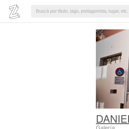
DANIE
Galería