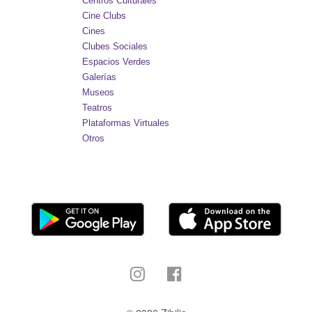
Centros Culturales
Cine Clubs
Cines
Clubes Sociales
Espacios Verdes
Galerías
Museos
Teatros
Plataformas Virtuales
Otros