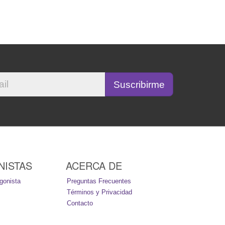
NISTAS
ACERCA DE
gonista
Preguntas Frecuentes
Términos y Privacidad
Contacto