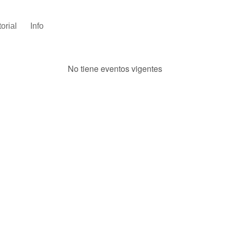
torial
Info
No tiene eventos vigentes