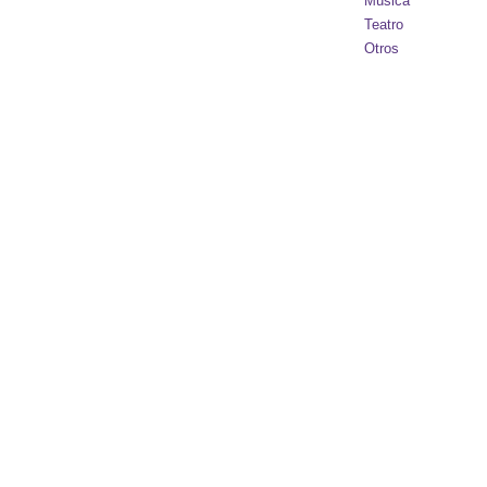
Música
Teatro
Otros