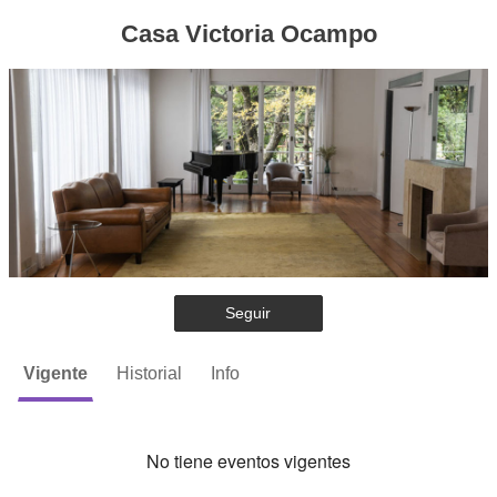
Casa Victoria Ocampo
Seguir
Vigente
Historial
Info
No tiene eventos vigentes