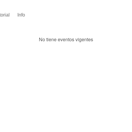
torial
Info
No tiene eventos vigentes