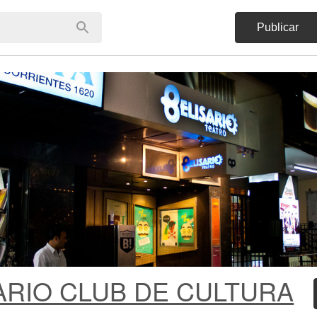
Publicar
ARIO CLUB DE CULTURA