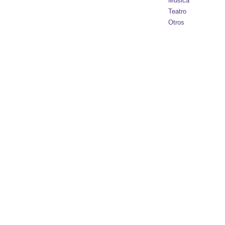
Música
Teatro
Otros