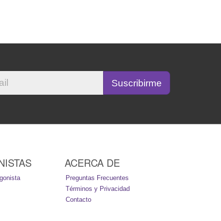
NISTAS
ACERCA DE
gonista
Preguntas Frecuentes
Términos y Privacidad
Contacto