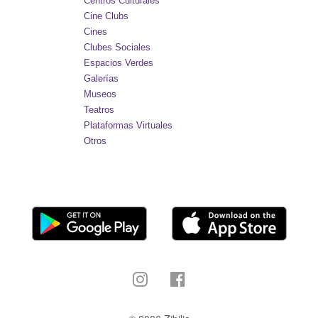
Centros Culturales
Cine Clubs
Cines
Clubes Sociales
Espacios Verdes
Galerías
Museos
Teatros
Plataformas Virtuales
Otros