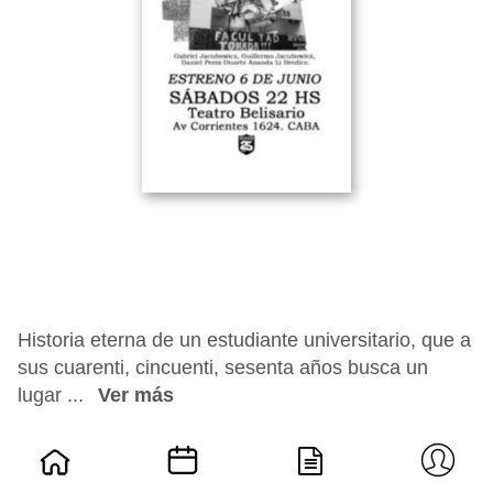
Historia eterna de un estudiante universitario, que a
sus cuarenti, cincuenti, sesenta años busca un
lugar ...
Ver más