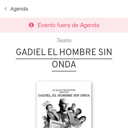
Agenda
Evento fuera de Agenda
Teatro
GADIEL EL HOMBRE SIN
ONDA