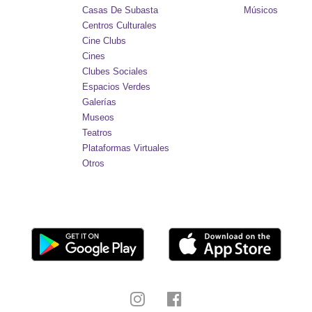
Casas De Subasta
Músicos
Centros Culturales
Cine Clubs
Cines
Clubes Sociales
Espacios Verdes
Galerías
Museos
Teatros
Plataformas Virtuales
Otros