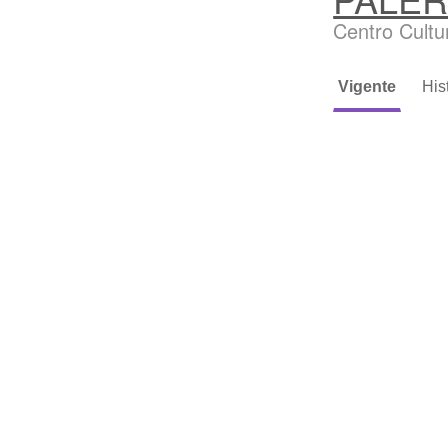
Centro Cultu
Vigente
His