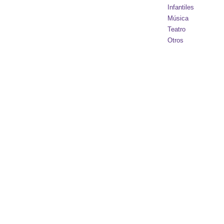
Infantiles
Música
Teatro
Otros