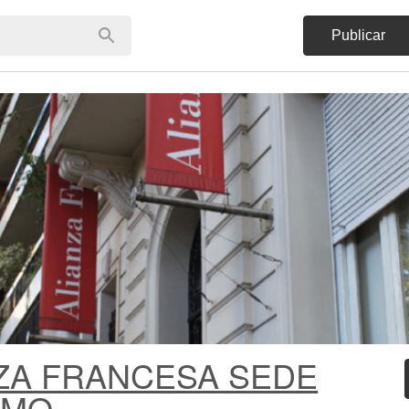
Publicar
ZA FRANCESA SEDE
RMO