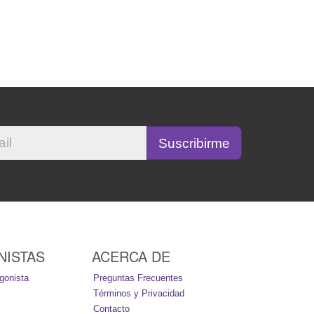
NISTAS
ACERCA DE
gonista
Preguntas Frecuentes
Términos y Privacidad
Contacto