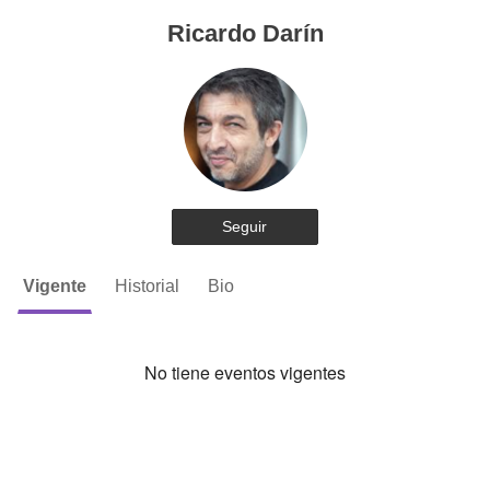
Ricardo Darín
Seguir
Vigente
Historial
Bio
No tiene eventos vigentes