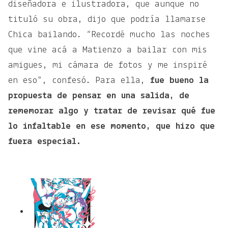
diseñadora e ilustradora, que aunque no
tituló su obra, dijo que podría llamarse
Chica bailando. “Recordé mucho las noches
que vine acá a Matienzo a bailar con mis
amigues, mi cámara de fotos y me inspiré
en eso”, confesó. Para ella,
fue bueno la
propuesta de pensar en una salida, de
rememorar algo y tratar de revisar qué fue
lo infaltable en ese momento, que hizo que
fuera especial.