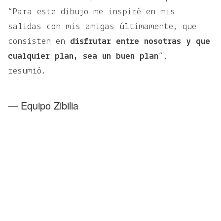
“Para este dibujo me inspiré en mis
salidas con mis amigas últimamente, que
consisten en
disfrutar entre nosotras y que
cualquier plan, sea un buen plan
”,
resumió.
— Equipo Zibilia