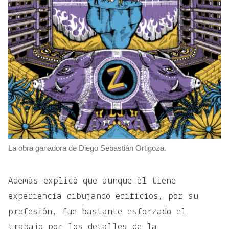
La obra ganadora de Diego Sebastián Ortigoza.
Además explicó que aunque él tiene
experiencia dibujando edificios, por su
profesión, fue bastante esforzado el
trabajo por los detalles de la