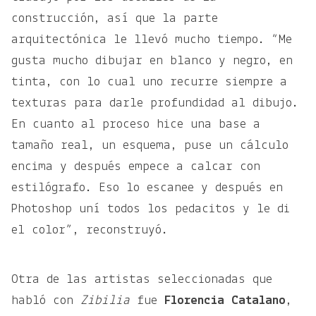
construcción, así que la parte
arquitectónica le llevó mucho tiempo. “Me
gusta mucho dibujar en blanco y negro, en
tinta, con lo cual uno recurre siempre a
texturas para darle profundidad al dibujo.
En cuanto al proceso hice una base a
tamaño real, un esquema, puse un cálculo
encima y después empece a calcar con
estilógrafo. Eso lo escanee y después en
Photoshop uní todos los pedacitos y le di
el color”, reconstruyó.
Otra de las artistas seleccionadas que
habló con
Zibilia
fue
Florencia Catalano
,