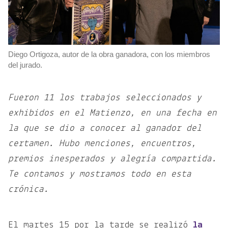
Diego Ortigoza, autor de la obra ganadora, con los miembros
del jurado.
Fueron 11 los trabajos seleccionados y
exhibidos en el Matienzo, en una fecha en
la que se dio a conocer al ganador del
certamen. Hubo menciones, encuentros,
premios inesperados y alegría compartida.
Te contamos y mostramos todo en esta
crónica.
El martes 15 por la tarde se realizó
la