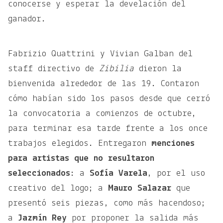
conocerse y esperar la develación del
ganador.
Fabrizio Quattrini y Vivian Galban del
staff directivo de
Zibilia
dieron la
bienvenida alrededor de las 19. Contaron
cómo habían sido los pasos desde que cerró
la convocatoria a comienzos de octubre,
para terminar esa tarde frente a los once
trabajos elegidos. Entregaron
menciones
para artistas que no resultaron
seleccionados
: a
Sofía Varela
, por el uso
creativo del logo; a
Mauro Salazar
que
presentó seis piezas, como más hacendoso;
a
Jazmín Rey
por proponer la salida más