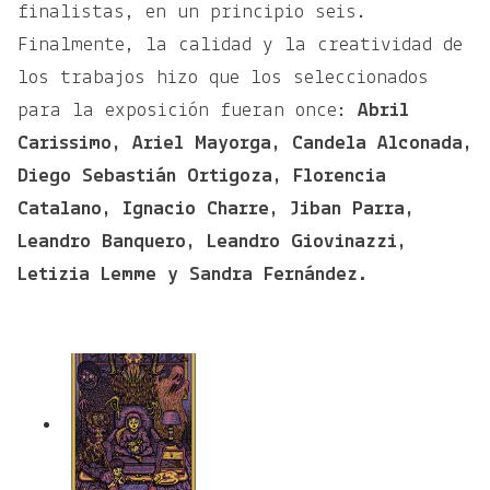
finalistas, en un principio seis.
Finalmente, la calidad y la creatividad de
los trabajos hizo que los seleccionados
para la exposición fueran once:
Abril
Carissimo, Ariel Mayorga, Candela Alconada,
Diego Sebastián Ortigoza, Florencia
Catalano, Ignacio Charre, Jiban Parra,
Leandro Banquero, Leandro Giovinazzi,
Letizia Lemme y Sandra Fernández.