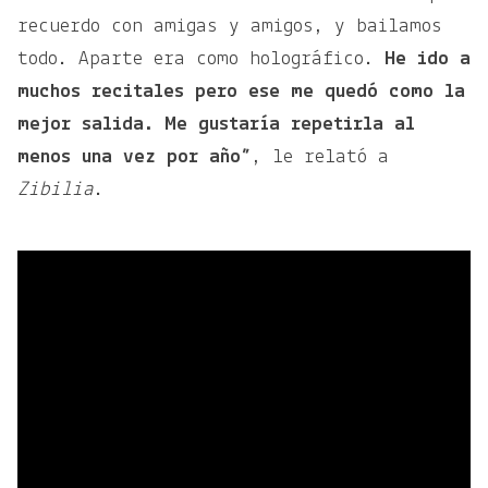
recuerdo con amigas y amigos, y bailamos
todo. Aparte era como holográfico.
He ido a
muchos recitales pero ese me quedó como la
mejor salida. Me gustaría repetirla al
menos una vez por año”
, le relató a
Zibilia
.