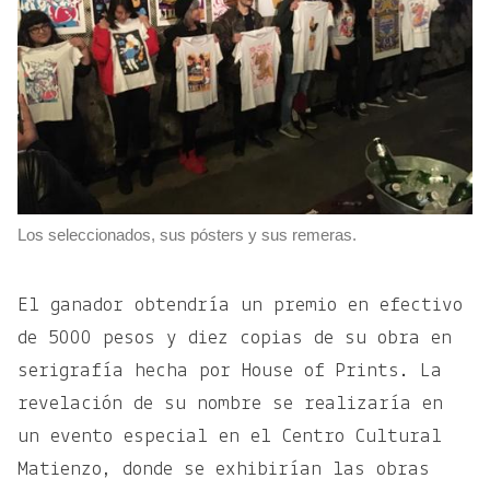
Los seleccionados, sus pósters y sus remeras.
El ganador obtendría un premio en efectivo
de 5000 pesos y diez copias de su obra en
serigrafía hecha por House of Prints. La
revelación de su nombre se realizaría en
un evento especial en el Centro Cultural
Matienzo, donde se exhibirían las obras