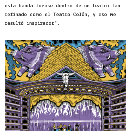
esta banda tocase dentro de un teatro tan
refinado como el Teatro Colón, y eso me
resultó inspirador”.