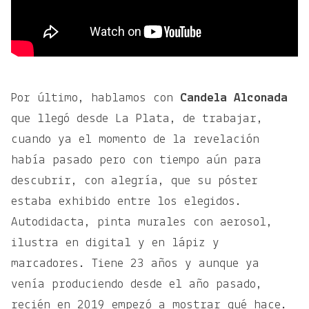
Por último, hablamos con
Candela Alconada
que llegó desde La Plata, de trabajar,
cuando ya el momento de la revelación
había pasado pero con tiempo aún para
descubrir, con alegría, que su póster
estaba exhibido entre los elegidos.
Autodidacta, pinta murales con aerosol,
ilustra en digital y en lápiz y
marcadores. Tiene 23 años y aunque ya
venía produciendo desde el año pasado,
recién en 2019 empezó a mostrar qué hace.