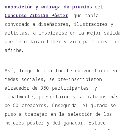
exposición y entrega de premios
del
Concurso Zibilia Póster
, que había
convocado a diseñadores, ilustradores y
artistas, a inspirarse en la mejor salida
que recordaran haber vivido para crear un
afiche.
Así, luego de una fuerte convocatoria en
redes sociales, se pre-inscribieron
alrededor de 350 participantes, y
finalmente, presentaron sus trabajos más
de 60 creadores. Enseguida, el jurado se
puso a trabajar en la selección de los
mejores póster y del ganador. Estuvo