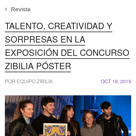
Revista
TALENTO, CREATIVIDAD Y
SORPRESAS EN LA
EXPOSICIÓN DEL CONCURSO
ZIBILIA PÓSTER
POR EQUIPO ZIBILIA
OCT 16, 2019