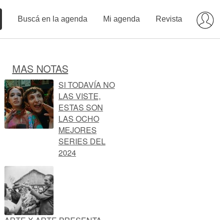
Buscá en la agenda
Mi agenda
Revista
MAS NOTAS
SI TODAVÍA NO
LAS VISTE,
ESTAS SON
LAS OCHO
MEJORES
SERIES DEL
2024