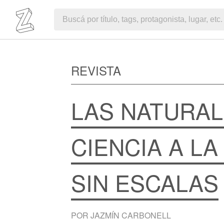
REVISTA
LAS NATURAL
CIENCIA A LA
SIN ESCALAS
POR JAZMÍN CARBONELL