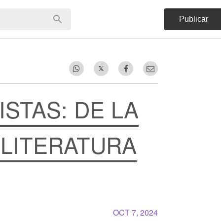
Publicar
ISTAS: DE LA
 LITERATURA
OCT 7, 2024