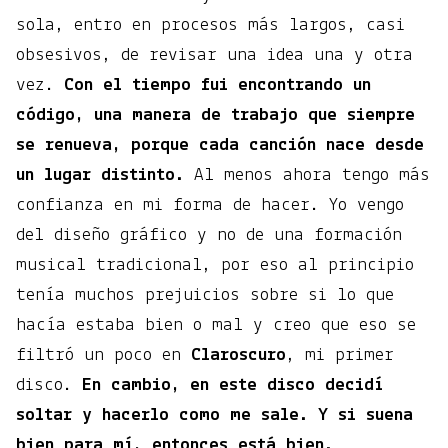
sola, entro en procesos más largos, casi
obsesivos, de revisar una idea una y otra
vez.
Con el tiempo fui encontrando un
código, una manera de trabajo que siempre
se renueva, porque cada canción nace desde
un lugar distinto.
Al menos ahora tengo más
confianza en mi forma de hacer. Yo vengo
del diseño gráfico y no de una formación
musical tradicional, por eso al principio
tenía muchos prejuicios sobre si lo que
hacía estaba bien o mal y creo que eso se
filtró un poco en
Claroscuro
, mi primer
disco.
En cambio, en este disco decidí
soltar y hacerlo como me sale. Y si suena
bien para mí, entonces está bien.