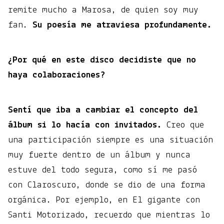
remite mucho a Marosa, de quien soy muy
fan.
Su poesía me atraviesa profundamente.
¿Por qué en este disco decidiste que no
haya colaboraciones?
Sentí que iba a cambiar el concepto del
álbum si lo hacía con invitados.
Creo que
una participación siempre es una situación
muy fuerte dentro de un álbum y nunca
estuve del todo segura, como sí me pasó
con Claroscuro, donde se dio de una forma
orgánica. Por ejemplo, en El gigante con
Santi Motorizado, recuerdo que mientras lo