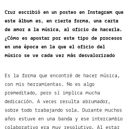
Cruz escribió en un posteo en Instagram que
este álbum es, en cierta forma, una carta
de amor a la música, al oficio de hacerla.
¿Cómo es apostar por este tipo de procesos
en una época en la que el oficio del
músico se ve cada vez más desvalorizado
Es la forma que encontré de hacer música,
con mis herramientas. No es algo
premeditado, pero sí implica mucha
dedicación. A veces resulta abrumador,
sobre todo trabajando sola. Durante muchos
años estuve en una banda y ese intercambio
colaborativo era muy resolutivo. Al estar