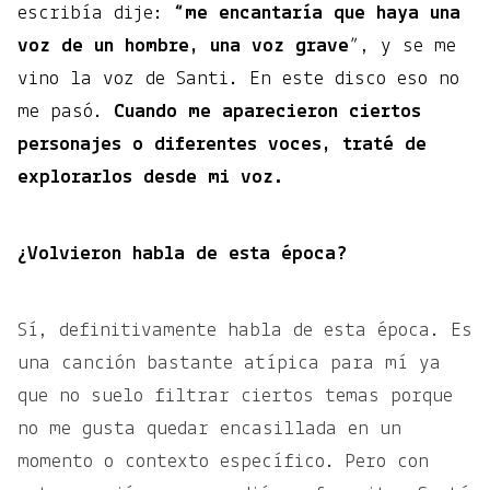
escribía dije:
“me encantaría que haya una
voz de un hombre, una voz grave
”, y se me
vino la voz de Santi. En este disco eso no
me pasó.
Cuando me aparecieron ciertos
personajes o diferentes voces, traté de
explorarlos desde mi voz.
¿Volvieron habla de esta época?
Sí, definitivamente habla de esta época. Es
una canción bastante atípica para mí ya
que no suelo filtrar ciertos temas porque
no me gusta quedar encasillada en un
momento o contexto específico. Pero con