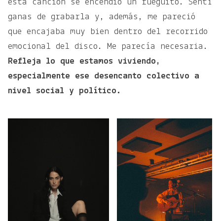
esta canción se encendió un fueguito. Sentí
ganas de grabarla y, además, me pareció
que encajaba muy bien dentro del recorrido
emocional del disco. Me parecía necesaria.
Refleja lo que estamos viviendo,
especialmente ese desencanto colectivo a
nivel social y político.