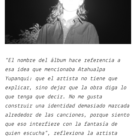
“El nombre del álbum hace referencia a
esa idea que mencionaba Atahualpa
Yupanqui: que el artista no tiene que
explicar, sino dejar que la obra diga lo
que tenga que decir. No me gusta
construir una identidad demasiado marcada
alrededor de las canciones, porque siento
que eso interfiere con la fantasía de
quien escucha”, reflexiona la artista