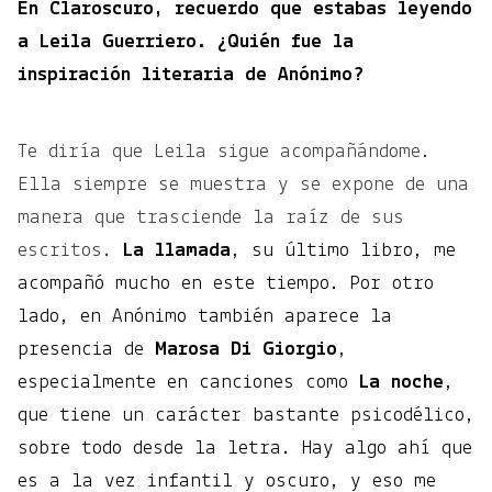
En Claroscuro, recuerdo que estabas leyendo
a Leila Guerriero. ¿Quién fue la
inspiración literaria de
Anónimo?
Te diría que Leila sigue acompañándome.
Ella siempre se muestra y se expone de una
manera que trasciende la raíz de sus
escritos.
La llamada
, su último libro, me
acompañó mucho en este tiempo. Por otro
lado, en Anónimo también aparece la
presencia de
Marosa Di Giorgio
,
especialmente en canciones como
La noche
,
que tiene un carácter bastante psicodélico,
sobre todo desde la letra. Hay algo ahí que
es a la vez infantil y oscuro, y eso me