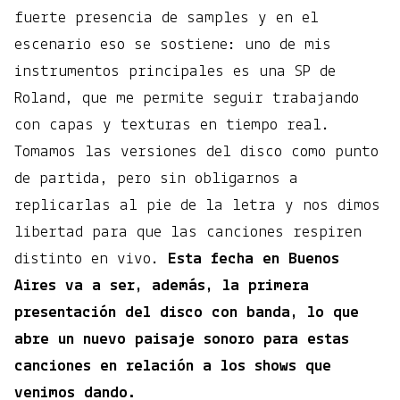
fuerte presencia de samples y en el
escenario eso se sostiene: uno de mis
instrumentos principales es una SP de
Roland, que me permite seguir trabajando
con capas y texturas en tiempo real.
Tomamos las versiones del disco como punto
de partida, pero sin obligarnos a
replicarlas al pie de la letra y nos dimos
libertad para que las canciones respiren
distinto en vivo.
Esta fecha en Buenos
Aires va a ser, además, la primera
presentación del disco con banda, lo que
abre un nuevo paisaje sonoro para estas
canciones en relación a los shows que
venimos dando.