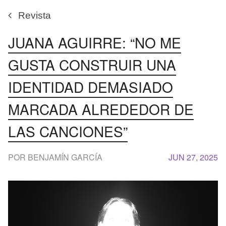
Revista
JUANA AGUIRRE: “NO ME
GUSTA CONSTRUIR UNA
IDENTIDAD DEMASIADO
MARCADA ALREDEDOR DE
LAS CANCIONES”
POR BENJAMÍN GARCÍA
JUN 27, 2025