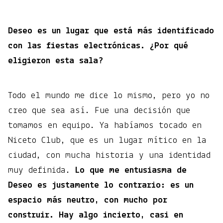
Deseo es un lugar que está más identificado
con las fiestas electrónicas. ¿Por qué
eligieron esta sala?
Todo el mundo me dice lo mismo, pero yo no
creo que sea así. Fue una decisión que
tomamos en equipo. Ya habíamos tocado en
Niceto Club, que es un lugar mítico en la
ciudad, con mucha historia y una identidad
muy definida.
Lo que me entusiasma de
Deseo es justamente lo contrario: es un
espacio más neutro, con mucho por
construir.
Hay algo incierto, casi en