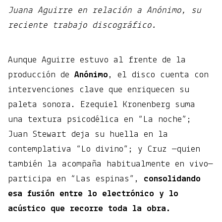
Juana Aguirre en relación a Anónimo, su
reciente trabajo discográfico.
Aunque Aguirre estuvo al frente de la
producción de
Anónimo
, el disco cuenta con
intervenciones clave que enriquecen su
paleta sonora. Ezequiel Kronenberg suma
una textura psicodélica en “La noche”;
Juan Stewart deja su huella en la
contemplativa “Lo divino”; y Cruz —quien
también la acompaña habitualmente en vivo—
participa en “Las espinas”,
consolidando
esa fusión entre lo electrónico y lo
acústico que recorre toda la obra.