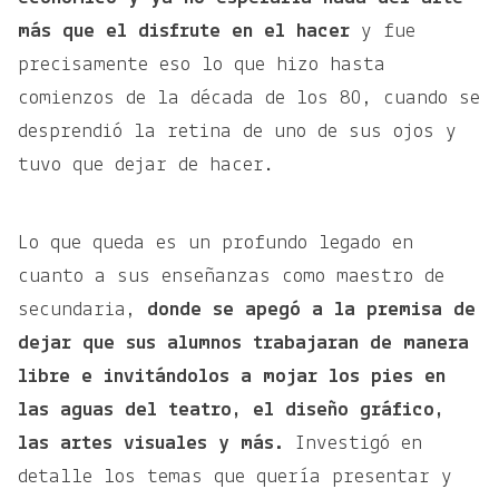
más que el disfrute en el hacer
y
fue
precisamente eso lo que hizo hasta
comienzos de la década de los 80, cuando se
desprendió la retina de uno de sus ojos y
tuvo que dejar de hacer.
Lo que queda es un profundo legado en
cuanto a sus enseñanzas como maestro de
secundaria,
donde se apegó a la premisa de
dejar que sus alumnos trabajaran de manera
libre e invitándolos a mojar los pies en
las aguas del teatro, el diseño gráfico,
las artes visuales y más.
Investigó en
detalle los temas que quería presentar y