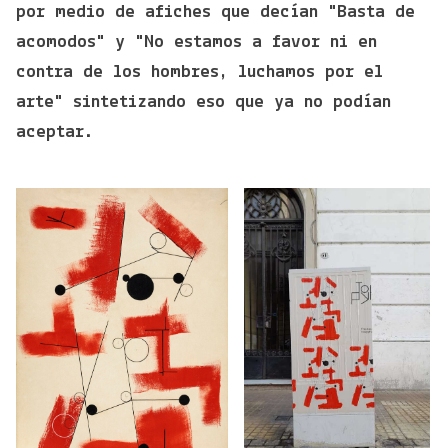
por medio de afiches que decían "Basta de
acomodos" y "No estamos a favor ni en
contra de los hombres, luchamos por el
arte" sintetizando eso que ya no podían
aceptar.