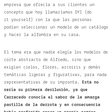
empresa que ofrecía a sus clientes un
concepto que hoy llamaríamos DYI (do
it yourself) con la que las personas
podían seleccionar un modelo de un catálogo
y hacer la alfombra en su casa.
El tema era que nadie elegía los modelos de
corte abstracto de Alfredo, sino que
exigían cielos, flores, arcoiris y demás
temáticas ligeras y figurativas, para nada
representativas de su impronta.
Esta no
sería su primera desilusión, ya que
Carracedo conocía el sabor de la amarga
pastilla de la derrota y en consecuencia