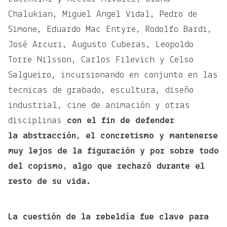
Chalukian, Miguel Angel Vidal, Pedro de
Simone, Eduardo Mac Entyre, Rodolfo Bardi,
José Arcuri, Augusto Cuberas, Leopoldo
Torre Nilsson, Carlos Filevich y Celso
Salgueiro, incursionando en conjunto en las
tecnicas de grabado, escultura, diseño
industrial, cine de animación y otras
disciplinas
con el fin de defender
la abstracción, el concretismo y mantenerse
muy lejos de la figuración y por sobre todo
del copismo, algo que rechazó durante el
resto de su vida.
La cuestión de la rebeldía fue clave para