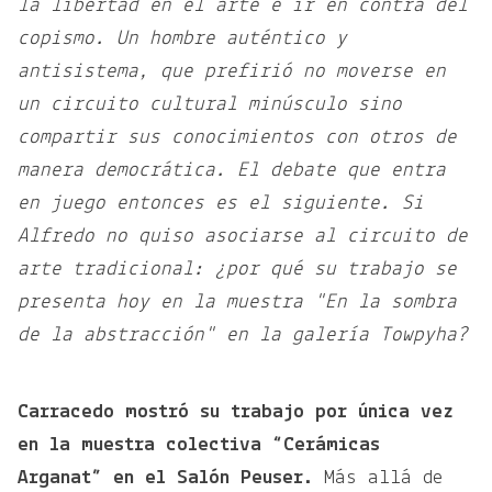
la libertad en el arte e ir en contra del
copismo. Un hombre auténtico y
antisistema, que prefirió no moverse en
un circuito cultural minúsculo sino
compartir sus conocimientos con otros de
manera democrática. El debate que entra
en juego entonces es el siguiente. Si
Alfredo no quiso asociarse al circuito de
arte tradicional: ¿por qué su trabajo se
presenta hoy en la muestra "En la sombra
de la abstracción" en la galería Towpyha?
Carracedo mostró su trabajo por única vez
en la muestra colectiva “Cerámicas
Arganat” en el Salón Peuser.
Más allá de