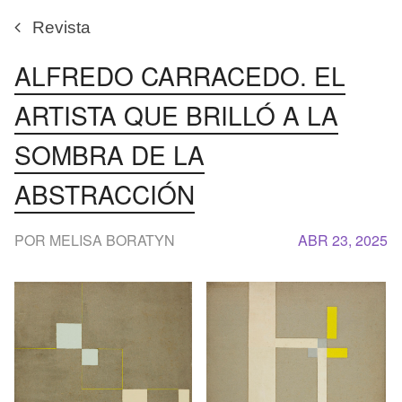
Revista
ALFREDO CARRACEDO. EL
ARTISTA QUE BRILLÓ A LA
SOMBRA DE LA
ABSTRACCIÓN
POR MELISA BORATYN
ABR 23, 2025