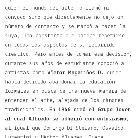
quien el mundo del arte no llamó ni
convocó sino que directamente no dejó un
número de contacto y se mandó a hacer la
suya, una constante que parece repetirse
en todos los aspectos de su recorrido
creativo. Pero antes de tomar esa decisión,
durante sus años de estudiante conoció a
artistas como
Víctor Magariños D.
quien
había decidido abandonar la educación
formales en busca de una nueva manera de
entender el arte, alejada de los cánones
tradicionales.
En 1946 creó el Grupo Joven
al cual Alfredo se adherió con entusiasmo
,
al igual que Domingo Di Stefano, Osvaldo
Lucentini y Héctor Álvarez, Diana