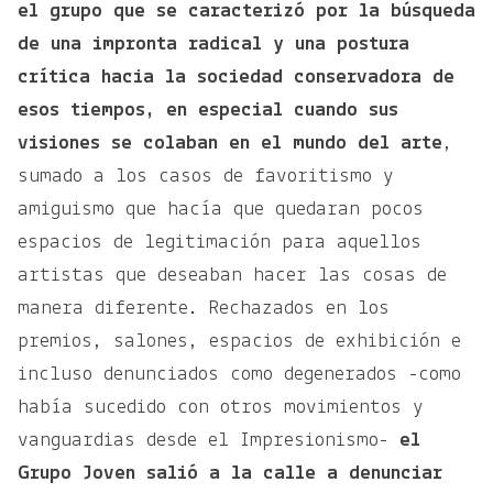
el grupo que se caracterizó por la búsqueda
de una impronta radical y una postura
crítica hacia la sociedad conservadora de
esos tiempos, en especial cuando sus
visiones se colaban en el mundo del arte
,
sumado a los casos de favoritismo y
amiguismo que hacía que quedaran pocos
espacios de legitimación para aquellos
artistas que deseaban hacer las cosas de
manera diferente. Rechazados en los
premios, salones, espacios de exhibición e
incluso denunciados como degenerados -como
había sucedido con otros movimientos y
vanguardias desde el Impresionismo-
el
Grupo Joven salió a la calle a denunciar