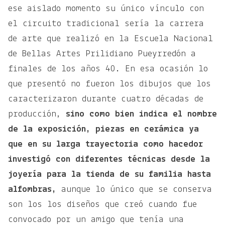
ese aislado momento su único vínculo con
el circuito tradicional sería la carrera
de arte que realizó en la Escuela Nacional
de Bellas Artes Prilidiano Pueyrredón a
finales de los a
ñ
os 40. En esa ocasión lo
que presentó no fueron los dibujos que los
caracterizaron durante cuatro décadas de
producción,
sino como bien indica el nombre
de la exposición, piezas en cerámica ya
que en su larga trayectoria como hacedor
investigó con diferentes técnicas desde la
joyería para la tienda de su familia hasta
alfombras,
aunque lo único que se conserva
son los los diseños que creó cuando fue
convocado por un amigo que tenía una