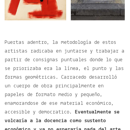
Puertas adentro, la metodología de estos
artistas radicaba en juntarse y trabajar a
partir de consignas puntuales donde lo que
se priorizaba era la línea, el punto y las
formas geométricas. Carracedo desarrolló
un cuerpo de obra principalmente en
papeles de formato medio y pequeño,
enamorandose de ese material económico,
accesible y democratico.
Eventualmente
se
volcaría a la docencia como sustento
económico y ya no esperaría nada del arte