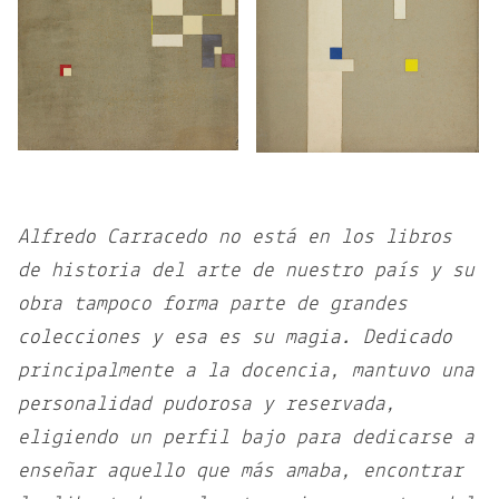
Alfredo Carracedo no está en los libros
de historia del arte de nuestro país y su
obra tampoco forma parte de grandes
colecciones y esa es su magia. Dedicado
principalmente a la docencia, mantuvo una
personalidad pudorosa y reservada,
eligiendo un perfil bajo para dedicarse a
enseñar aquello que más amaba, encontrar