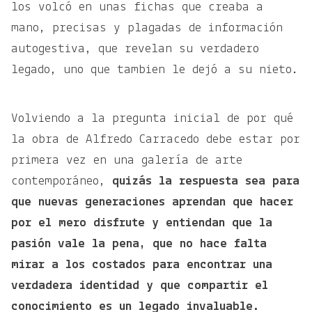
los volcó en unas fichas que creaba a
mano, precisas y plagadas de información
autogestiva, que revelan su verdadero
legado, uno que tambien le dejó a su nieto.
Volviendo a la pregunta inicial de por qué
la obra de Alfredo Carracedo debe estar por
primera vez en una galería de arte
contemporáneo,
quizás la respuesta sea para
que nuevas generaciones aprendan que hacer
por el mero disfrute y entiendan que la
pasión vale la pena, que no hace falta
mirar a los costados para encontrar una
verdadera identidad y que compartir el
conocimiento es un legado invaluable.