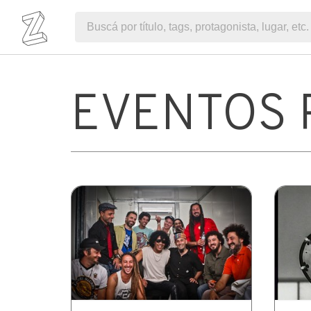
EVENTOS 