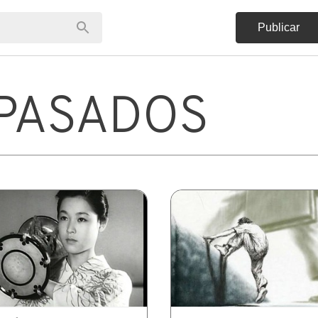
Publicar
PASADOS