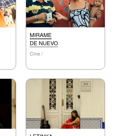
MIRAME
DE NUEVO
Cine /