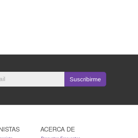
NISTAS
ACERCA DE