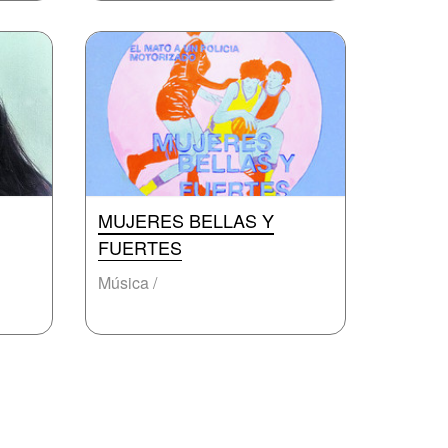
MUJERES BELLAS Y
FUERTES
Música /