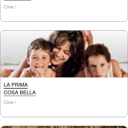
Cine /
LA PRIMA
COSA BELLA
Cine /