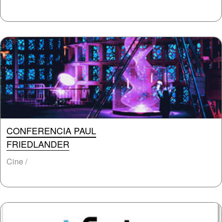
CONFERENCIA PAUL
FRIEDLANDER
Cine /