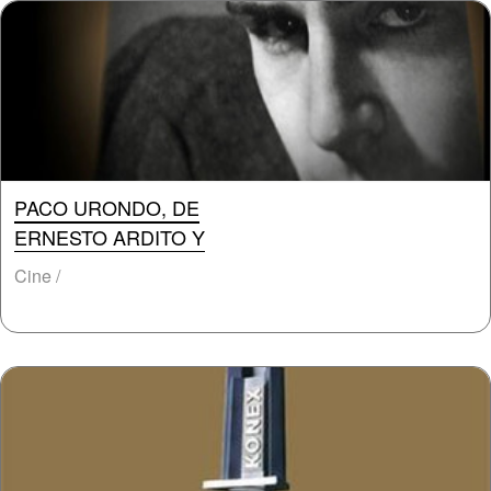
PACO URONDO, DE
ERNESTO ARDITO Y
Cine /