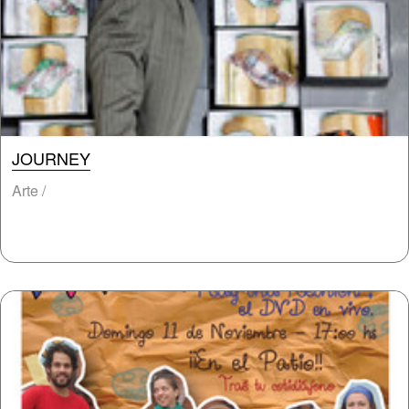
JOURNEY
Arte /