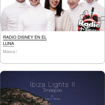
RADIO DISNEY EN EL
LUNA
Música /