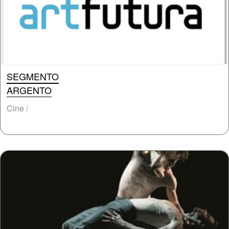
SEGMENTO
ARGENTO
Cine /