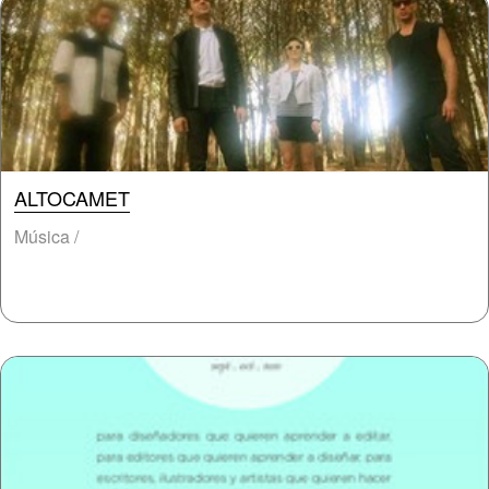
ALTOCAMET
Música /