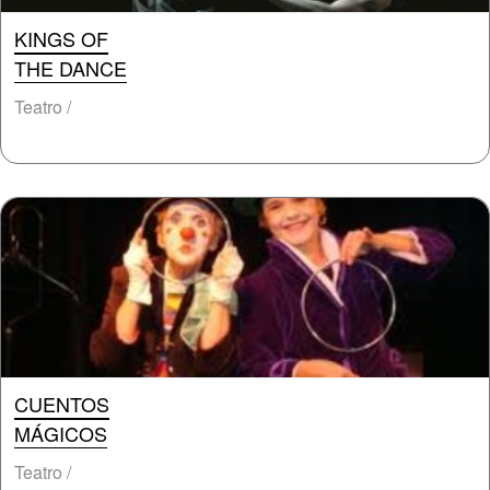
KINGS OF
THE DANCE
Teatro /
CUENTOS
MÁGICOS
Teatro /