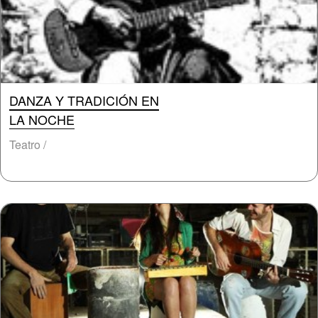
DANZA Y TRADICIÓN EN
LA NOCHE
Teatro /