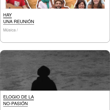
HAY
UNA REUNIÓN
Música /
ELOGIO DE LA
NO-PASIÓN