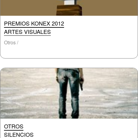
PREMIOS KONEX 2012
ARTES VISUALES
Otros /
OTROS
SILENCIOS