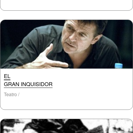
EL
GRAN INQUISIDOR
Teatro /