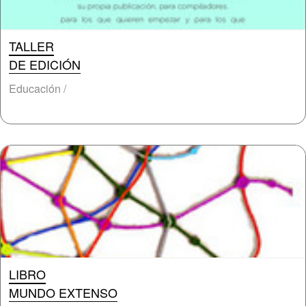
TALLER
DE EDICIÓN
Educación /
LIBRO
MUNDO EXTENSO