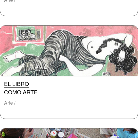
EL LIBRO
COMO ARTE
Arte /