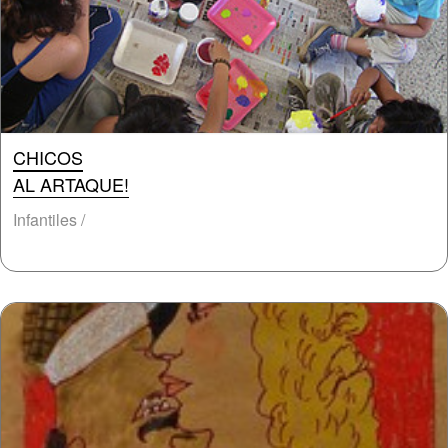
CHICOS
AL ARTAQUE!
Infantiles /