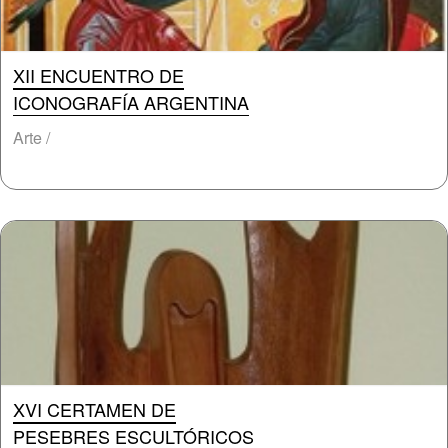
XII ENCUENTRO DE
ICONOGRAFÍA ARGENTINA
Arte /
XVI CERTAMEN DE
PESEBRES ESCULTÓRICOS