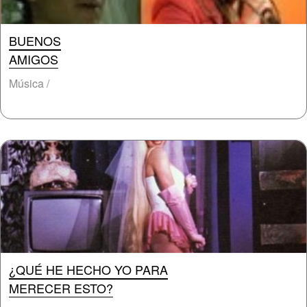
BUENOS
AMIGOS
Música /
¿QUÉ HE HECHO YO PARA
MERECER ESTO?