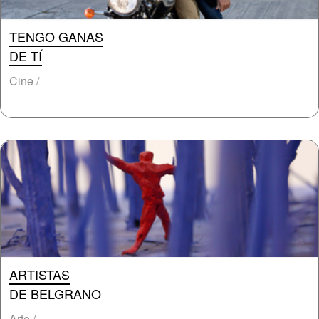
TENGO GANAS
DE TÍ
Cine /
ARTISTAS
DE BELGRANO
Arte /