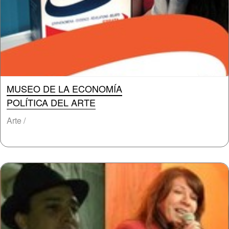
MUSEO DE LA ECONOMÍA
POLÍTICA DEL ARTE
Arte /