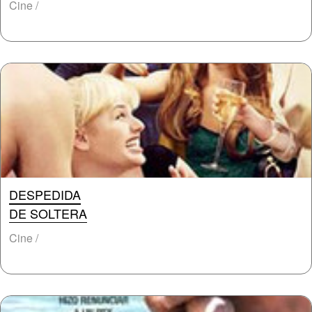
Cine /
DESPEDIDA
DE SOLTERA
Cine /