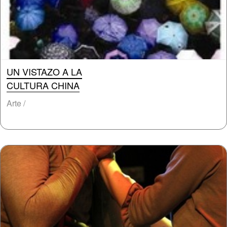
UN VISTAZO A LA
CULTURA CHINA
Arte /