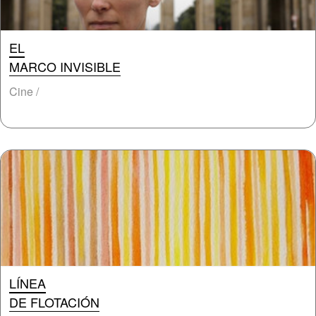
EL
MARCO INVISIBLE
Cine /
LÍNEA
DE FLOTACIÓN