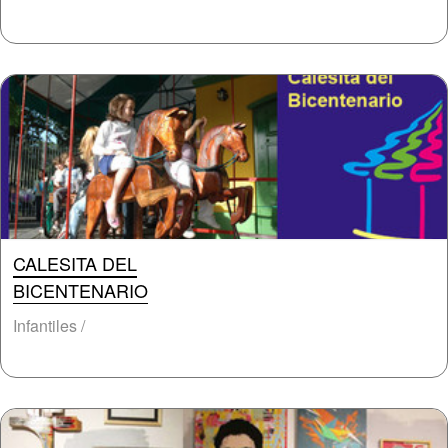
CALESITA DEL
BICENTENARIO
Infantiles /