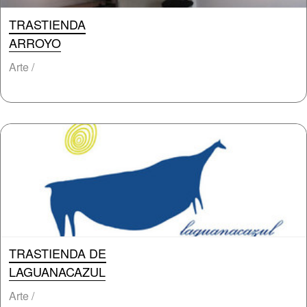
TRASTIENDA
ARROYO
Arte /
TRASTIENDA DE
LAGUANACAZUL
Arte /