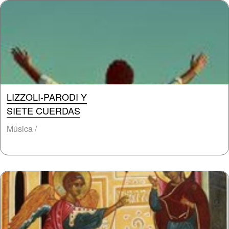
LIZZOLI-PARODI Y
SIETE CUERDAS
Música /