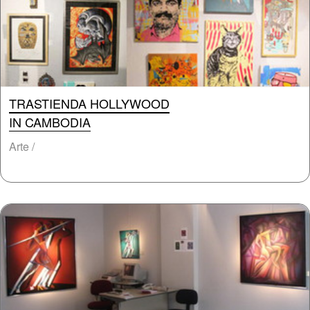
TRASTIENDA HOLLYWOOD
IN CAMBODIA
Arte /