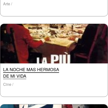
Arte /
LA NOCHE MAS HERMOSA
DE MI VIDA
Cine /