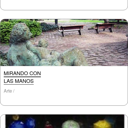
MIRANDO CON
LAS MANOS
Arte /