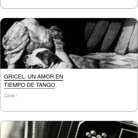
GRICEL. UN AMOR EN
TIEMPO DE TANGO
Cine /