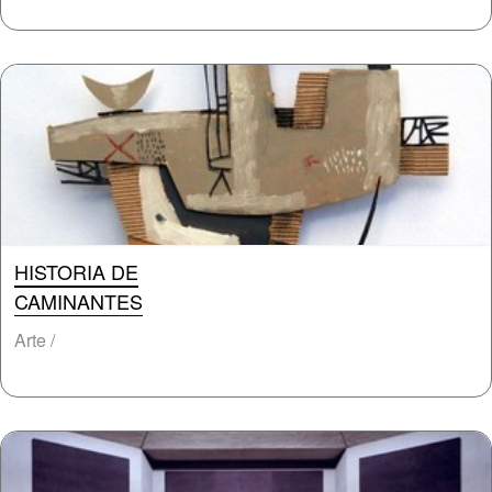
HISTORIA DE
CAMINANTES
Arte /