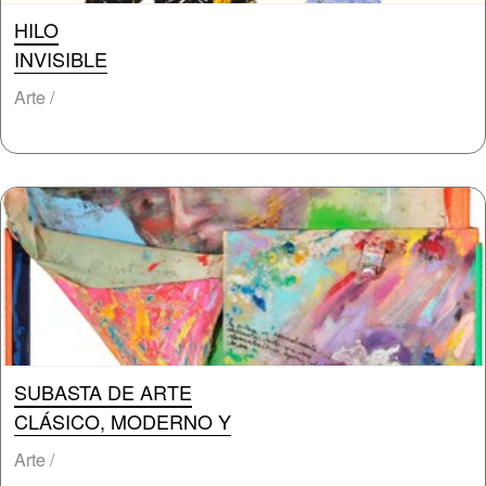
HILO
INVISIBLE
Arte /
SUBASTA DE ARTE
CLÁSICO, MODERNO Y
Arte /