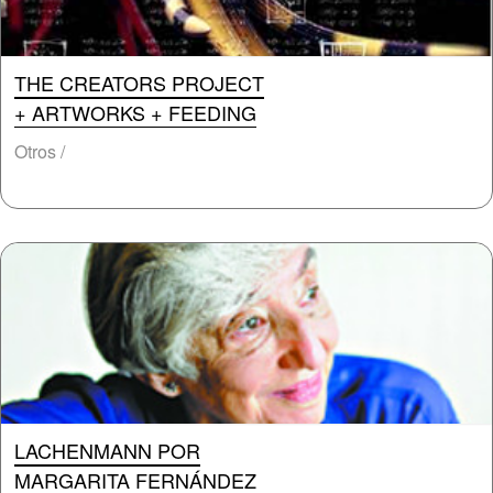
THE CREATORS PROJECT
+ ARTWORKS + FEEDING
Otros /
LACHENMANN POR
MARGARITA FERNÁNDEZ