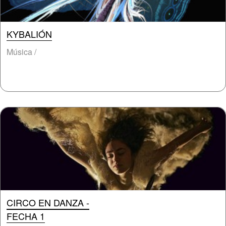
KYBALIÓN
Música /
CIRCO EN DANZA -
FECHA 1