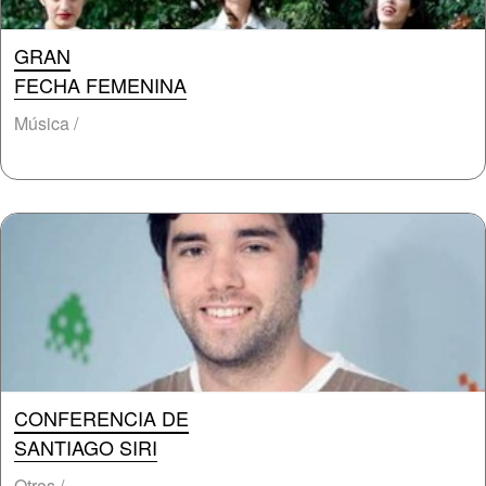
GRAN
FECHA FEMENINA
Música /
CONFERENCIA DE
SANTIAGO SIRI
Otros /