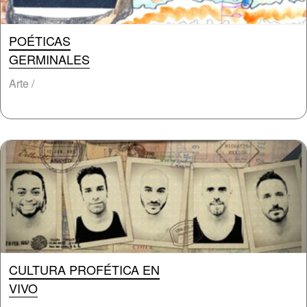
POÉTICAS
GERMINALES
Arte /
CULTURA PROFÉTICA EN
VIVO