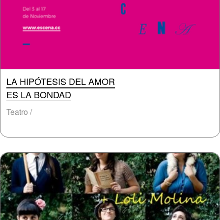
LA HIPÓTESIS DEL AMOR
ES LA BONDAD
Teatro /