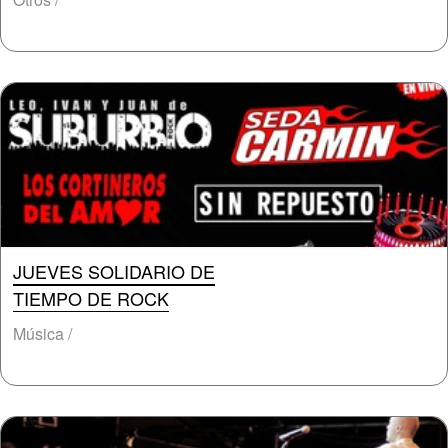
JUEVES SOLIDARIO DE
TIEMPO DE ROCK
Música /