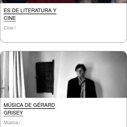
ES DE LITERATURA Y
CINE
Cine /
MÚSICA DE GÉRARD
GRISEY
Música /