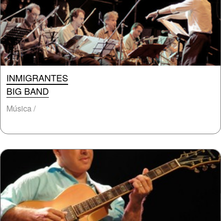
INMIGRANTES
BIG BAND
Música /