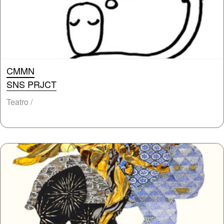
CMMN
SNS PRJCT
Teatro /