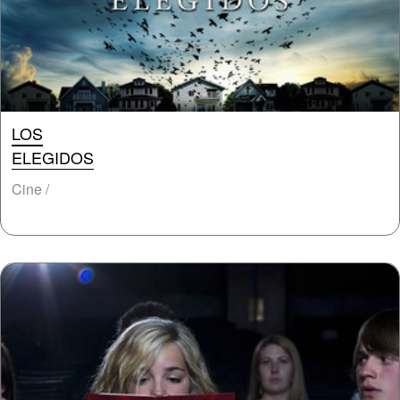
LOS
ELEGIDOS
Cine /