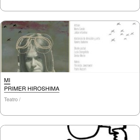
MI
PRIMER HIROSHIMA
Teatro /