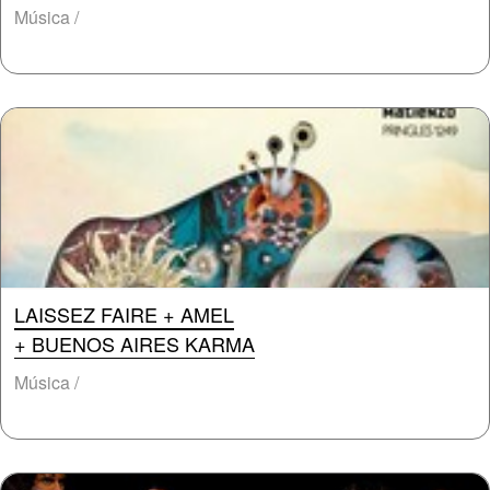
Música /
LAISSEZ FAIRE + AMEL
+ BUENOS AIRES KARMA
Música /