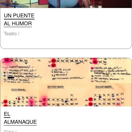
UN PUENTE
AL HUMOR
Teatro /
EL
ALMANAQUE
Cine /