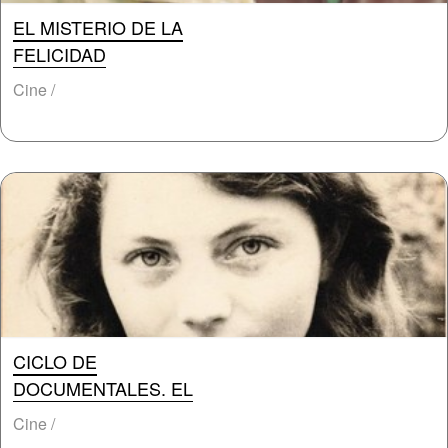
EL MISTERIO DE LA
FELICIDAD
Cine /
CICLO DE
DOCUMENTALES. EL
Cine /