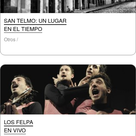
SAN TELMO: UN LUGAR
EN EL TIEMPO
Otros /
LOS FELPA
EN VIVO