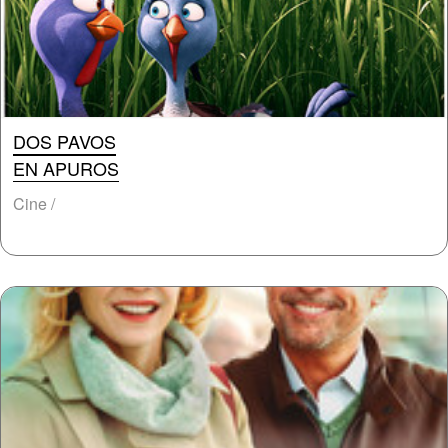
DOS PAVOS
EN APUROS
Cine /