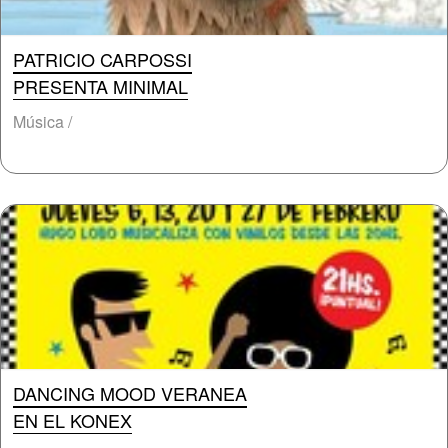
PATRICIO CARPOSSI
PRESENTA MINIMAL
Música /
DANCING MOOD VERANEA
EN EL KONEX