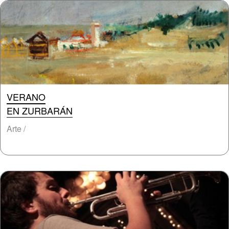
VERANO
EN ZURBARÁN
Arte /