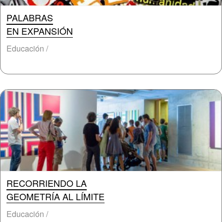
PALABRAS
EN EXPANSIÓN
Educación /
RECORRIENDO LA
GEOMETRÍA AL LÍMITE
Educación /