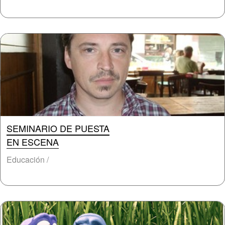
SEMINARIO DE PUESTA
EN ESCENA
Educación /