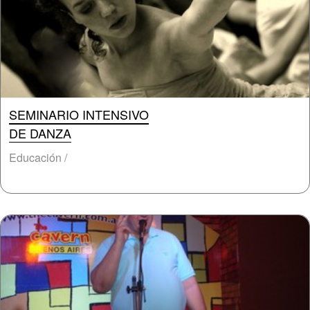
SEMINARIO INTENSIVO
DE DANZA
Educación /