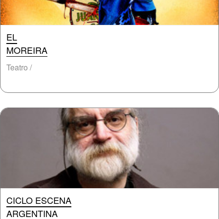
EL
MOREIRA
Teatro /
CICLO ESCENA
ARGENTINA