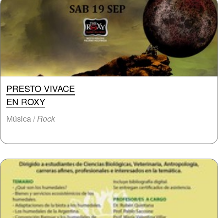
PRESTO VIVACE
EN ROXY
Música /
Rock