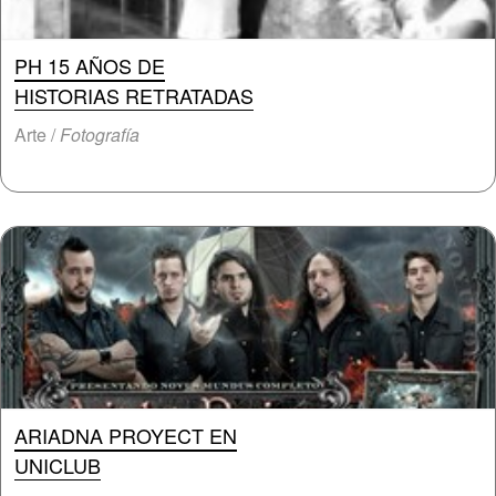
PH 15 AÑOS DE
HISTORIAS RETRATADAS
Arte /
Fotografía
ARIADNA PROYECT EN
UNICLUB