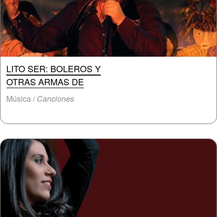
LITO SER: BOLEROS Y
OTRAS ARMAS DE
Música /
Canciones