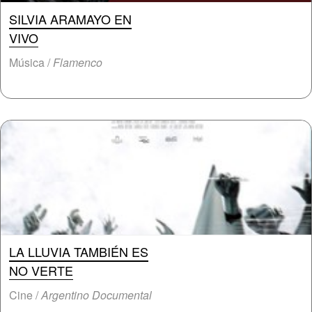
SILVIA ARAMAYO EN
VIVO
Música /
Flamenco
LA LLUVIA TAMBIÉN ES
NO VERTE
Cine /
Argentino Documental