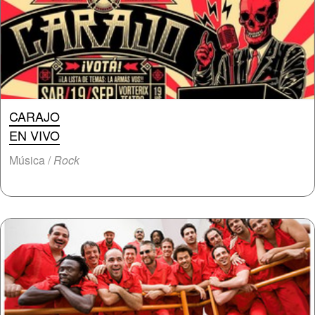
CARAJO
EN VIVO
Música /
Rock