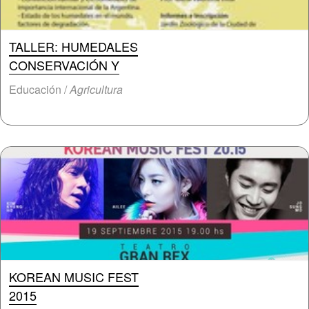
TALLER: HUMEDALES
CONSERVACIÓN Y
Educación /
Agricultura
KOREAN MUSIC FEST
2015