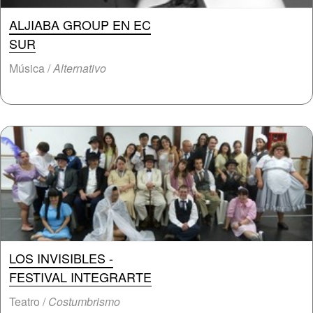
ALJIABA GROUP EN EC
SUR
Música /
Alternativo
LOS INVISIBLES -
FESTIVAL INTEGRARTE
Teatro /
Costumbrismo