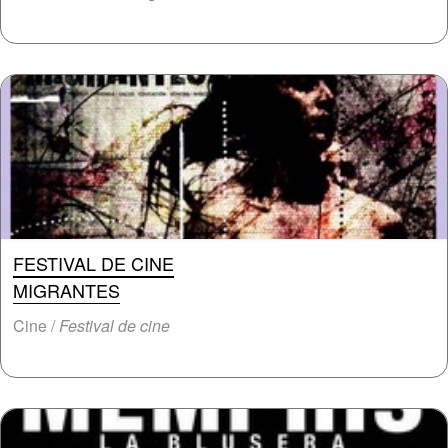
FESTIVAL DE CINE
MIGRANTES
Cine /
Festival de cine