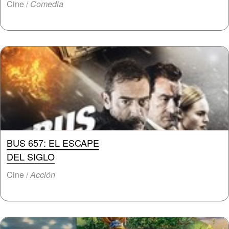
Cine /
Comedia
BUS 657: EL ESCAPE
DEL SIGLO
Cine /
Acción