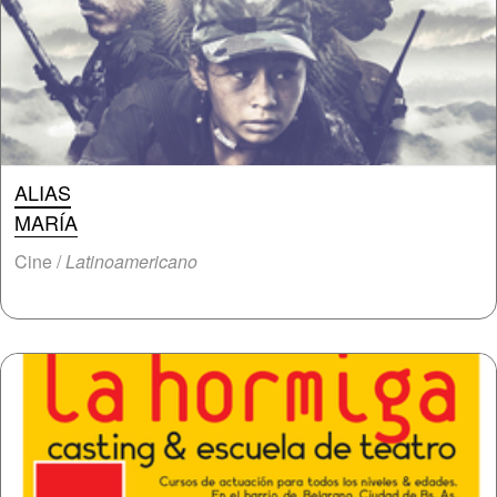
ALIAS
MARÍA
Cine /
Latinoamericano