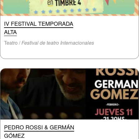
IV FESTIVAL TEMPORADA
ALTA
Teatro /
Festival de teatro Internacionales
PEDRO ROSSI & GERMÁN
GÓMEZ