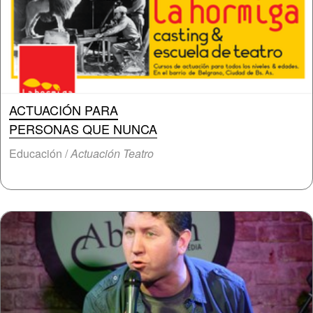
ACTUACIÓN PARA
PERSONAS QUE NUNCA
Educación /
Actuación Teatro