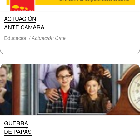
ACTUACIÓN
ANTE CAMARA
Educación /
Actuación Cine
GUERRA
DE PAPÁS