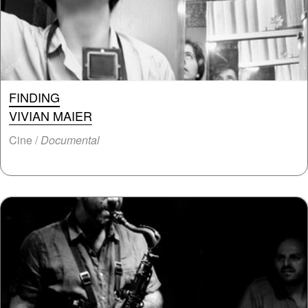
FINDING
VIVIAN MAIER
Cine /
Documental