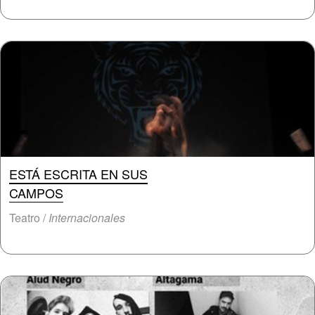
ESTÁ ESCRITA EN SUS
CAMPOS
Teatro /
Internacionales