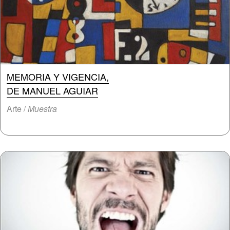
MEMORIA Y VIGENCIA,
DE MANUEL AGUIAR
Arte /
Muestra