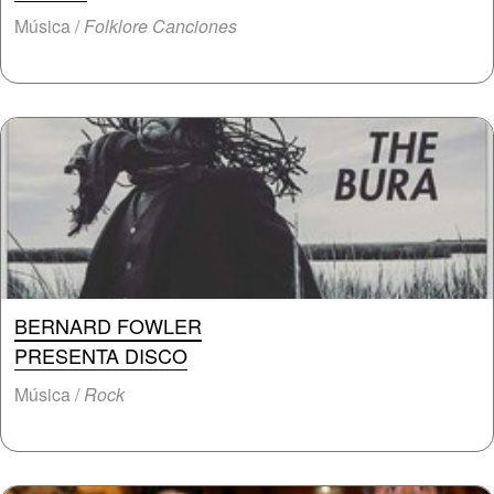
Música /
Folklore Canciones
BERNARD FOWLER
PRESENTA DISCO
Música /
Rock