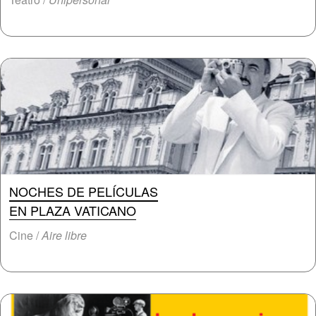
NOCHES DE PELÍCULAS
EN PLAZA VATICANO
Cine /
Aire libre