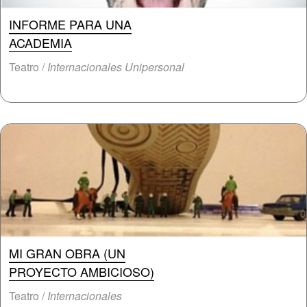
INFORME PARA UNA
ACADEMIA
Teatro /
Internacionales Unipersonal
MI GRAN OBRA (UN
PROYECTO AMBICIOSO)
Teatro /
Internacionales