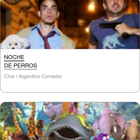
NOCHE
DE PERROS
Cine /
Argentino Comedia