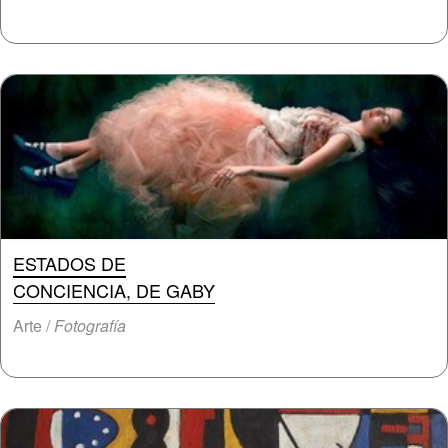
ESTADOS DE
CONCIENCIA, DE GABY
Arte /
Fotografía