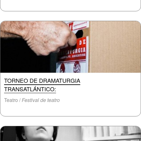
TORNEO DE DRAMATURGIA
TRANSATLÁNTICO:
Teatro /
Festival de teatro