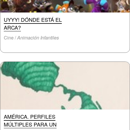
UYYY! DÓNDE ESTÁ EL
ARCA?
Cine /
Animación Infantiles
AMÉRICA. PERFILES
MÚLTIPLES PARA UN