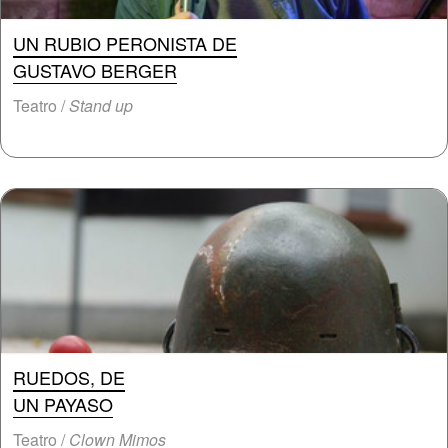
UN RUBIO PERONISTA DE
GUSTAVO BERGER
Teatro /
Stand up
RUEDOS, DE
UN PAYASO
Teatro /
Clown Mimos