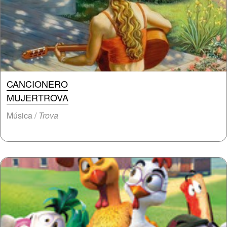
CANCIONERO
MUJERTROVA
Música /
Trova