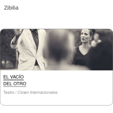
EVENTOS PASADOS
Zibilia
EL VACÍO
DEL OTRO
Teatro /
Clown Internacionales