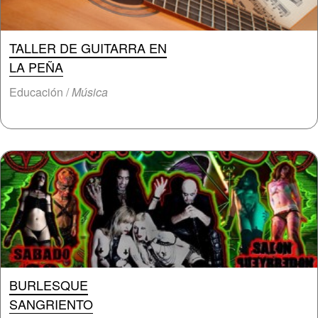
TALLER DE GUITARRA EN
LA PEÑA
Educación /
Música
BURLESQUE
SANGRIENTO