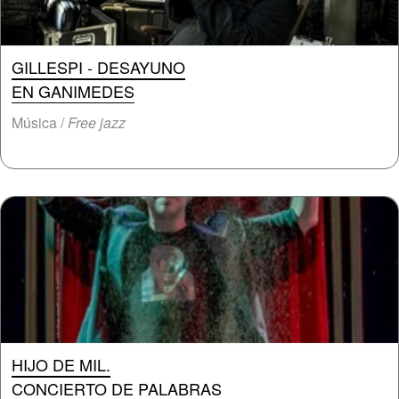
GILLESPI - DESAYUNO
EN GANIMEDES
Música /
Free jazz
HIJO DE MIL.
CONCIERTO DE PALABRAS