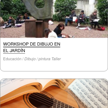
WORKSHOP DE DIBUJO EN
EL JARDÍN
Educación /
Dibujo / pintura Taller