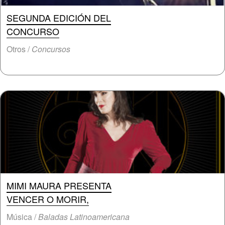
SEGUNDA EDICIÓN DEL
CONCURSO
Otros /
Concursos
MIMI MAURA PRESENTA
VENCER O MORIR,
Música /
Baladas Latinoamericana