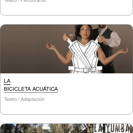
LA
BICICLETA ACUÁTICA
Teatro /
Adaptación