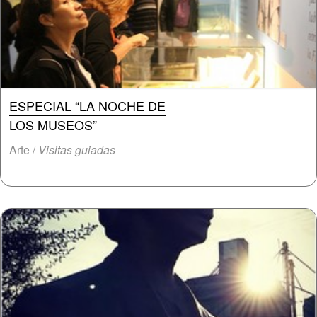
ESPECIAL “LA NOCHE DE
LOS MUSEOS”
Arte /
Visitas guiadas