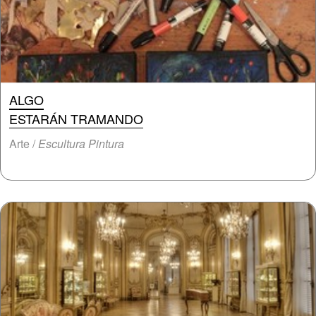
ALGO
ESTARÁN TRAMANDO
Arte /
Escultura Pintura