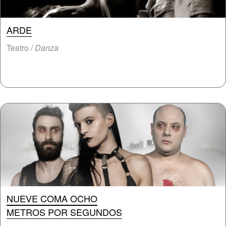
ARDE
Teatro /
Danza
NUEVE COMA OCHO
METROS POR SEGUNDOS