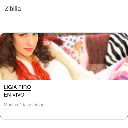
EVENTOS PASADOS
Zibilia
LIGIA PIRO
EN VIVO
Música /
Jazz fusión