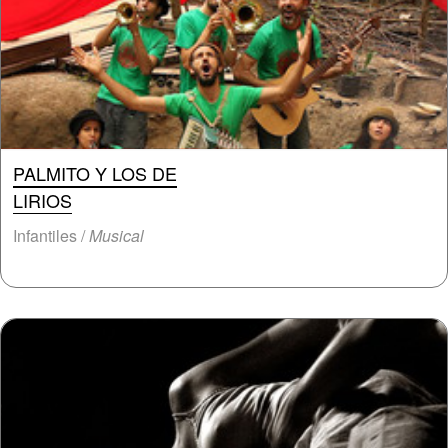
PALMITO Y LOS DE
LIRIOS
Infantiles /
Musical