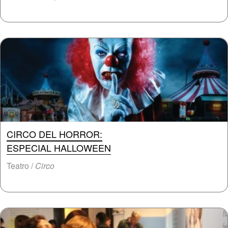
CIRCO DEL HORROR:
ESPECIAL HALLOWEEN
Teatro /
Circo