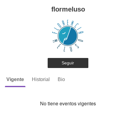
flormeluso
Seguir
Vigente
Historial
Bio
No tiene eventos vigentes