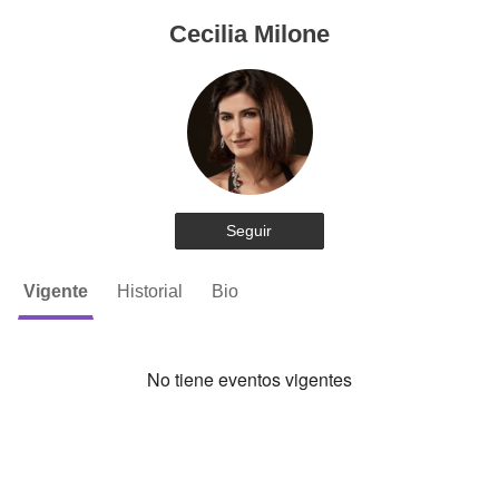
Cecilia Milone
Seguir
Vigente
Historial
Bio
No tiene eventos vigentes