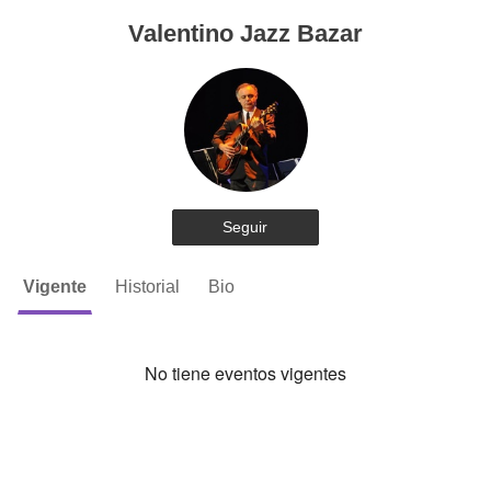
Valentino Jazz Bazar
Seguir
Vigente
Historial
Bio
No tiene eventos vigentes