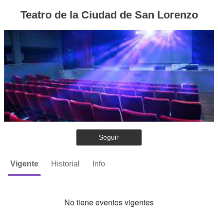
Teatro de la Ciudad de San Lorenzo
Seguir
Vigente
Historial
Info
No tiene eventos vigentes