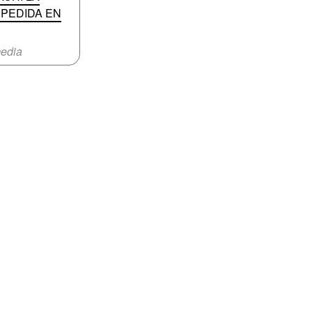
PEDIDA EN
edia