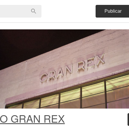
Publicar
O GRAN REX