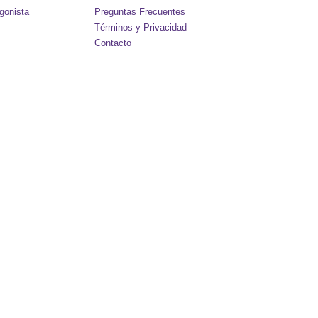
gonista
Preguntas Frecuentes
Términos y Privacidad
Contacto