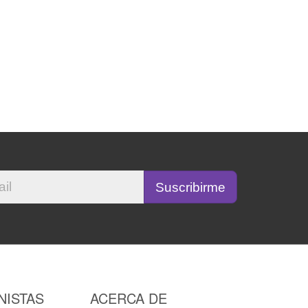
NISTAS
ACERCA DE