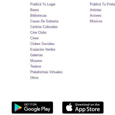
Publicá Tu Lugar
Publicá Tu Prota
Bares
Artistas
Bibliotecas
Actores
Casas De Subasta
Músicos
Centros Culturales
Cine Clubs
Cines
Clubes Sociales
Espacios Verdes
Galerías
Museos
Teatros
Plataformas Virtuales
Otros