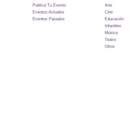
Publicá Tu Evento
Arte
Eventos Actuales
Cine
Eventos Pasados
Educación
Infantiles
Música
Teatro
Otros