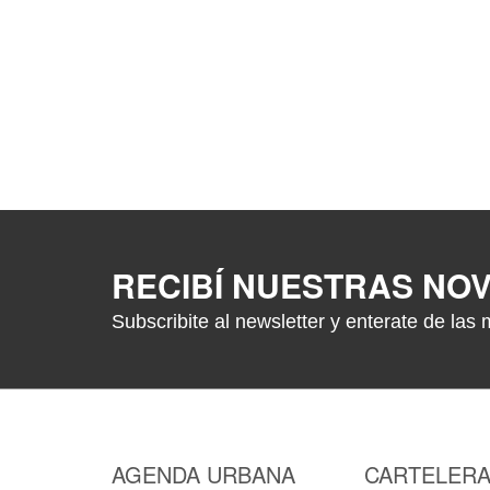
RECIBÍ NUESTRAS NO
Subscribite al newsletter y enterate de las 
AGENDA URBANA
CARTELER