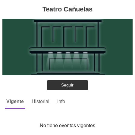
Teatro Cañuelas
Seguir
Vigente
Historial
Info
No tiene eventos vigentes