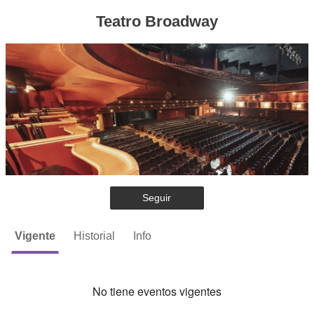
Teatro Broadway
Seguir
Vigente
Historial
Info
No tiene eventos vigentes