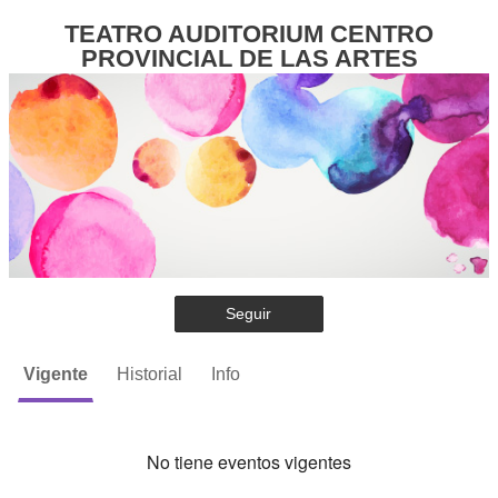
TEATRO AUDITORIUM CENTRO
PROVINCIAL DE LAS ARTES
Seguir
Vigente
Historial
Info
No tiene eventos vigentes