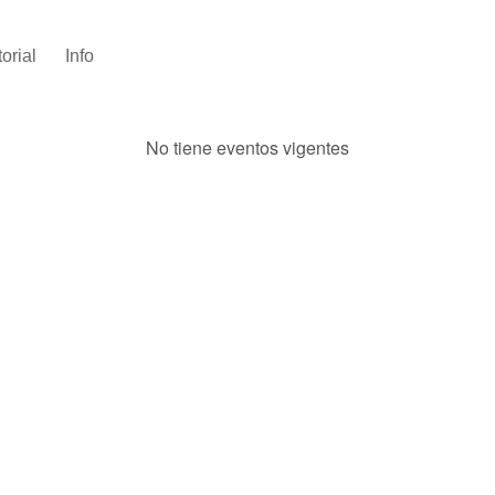
torial
Info
No tiene eventos vigentes