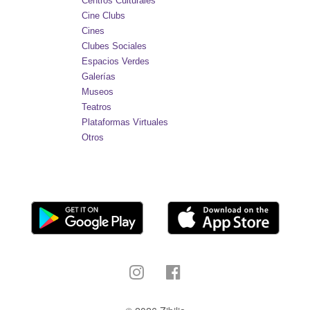
Centros Culturales
Cine Clubs
Cines
Clubes Sociales
Espacios Verdes
Galerías
Museos
Teatros
Plataformas Virtuales
Otros