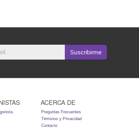
NISTAS
ACERCA DE
gonista
Preguntas Frecuentes
Términos y Privacidad
Contacto