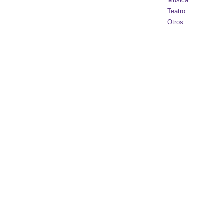
Música
Teatro
Otros