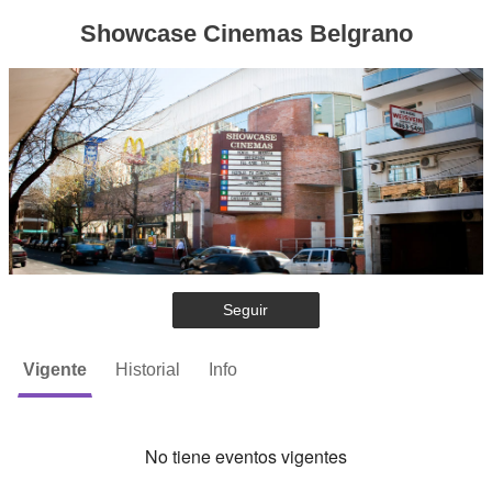
Showcase Cinemas Belgrano
Seguir
Vigente
Historial
Info
No tiene eventos vigentes