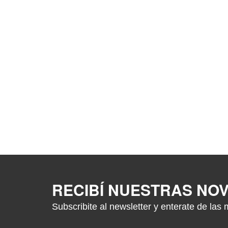
RECIBÍ NUESTRAS NO
Subscribite al newsletter y enterate de las 