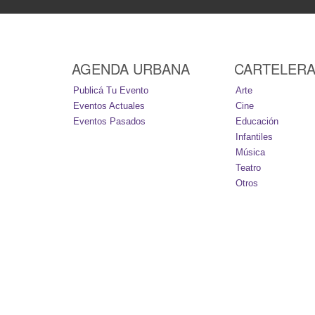
AGENDA URBANA
CARTELER
Publicá Tu Evento
Arte
Eventos Actuales
Cine
Eventos Pasados
Educación
Infantiles
Música
Teatro
Otros