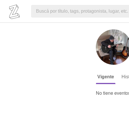
Vigente
His
No tiene evento