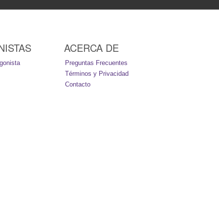
NISTAS
ACERCA DE
gonista
Preguntas Frecuentes
Términos y Privacidad
Contacto