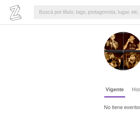
Vigente
His
No tiene evento