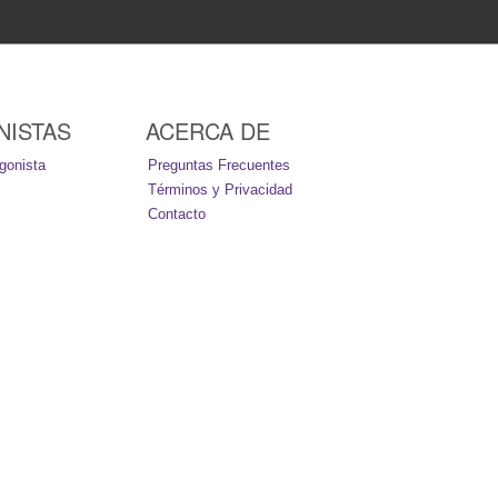
NISTAS
ACERCA DE
gonista
Preguntas Frecuentes
Términos y Privacidad
Contacto