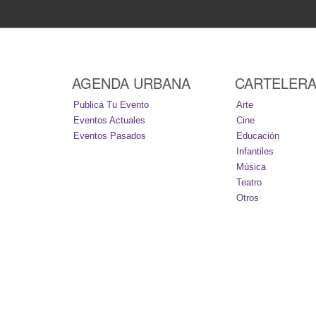
AGENDA URBANA
CARTELER
Publicá Tu Evento
Arte
Eventos Actuales
Cine
Eventos Pasados
Educación
Infantiles
Música
Teatro
Otros