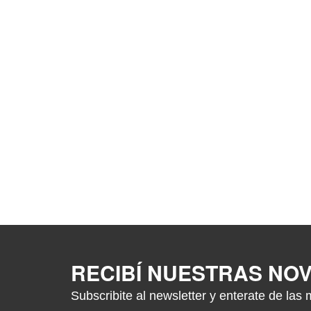
RECIBÍ NUESTRAS NO
Subscribite al newsletter y enterate de las 