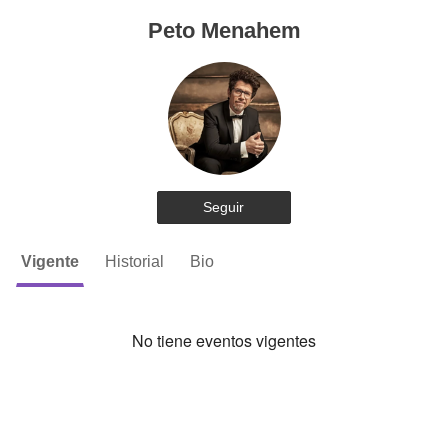
Peto Menahem
Seguir
Vigente
Historial
Bio
No tiene eventos vigentes