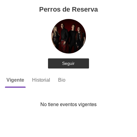
Perros de Reserva
Seguir
Vigente
Historial
Bio
No tiene eventos vigentes