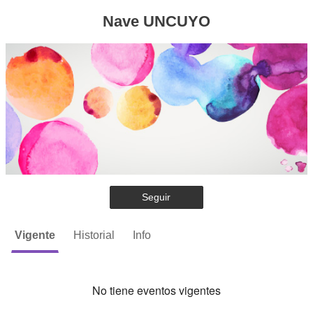
Nave UNCUYO
Seguir
Vigente
Historial
Info
No tiene eventos vigentes