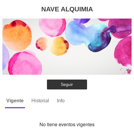
NAVE ALQUIMIA
Seguir
Vigente
Historial
Info
No tiene eventos vigentes