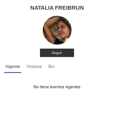
NATALIA FREIBRUN
Seguir
Vigente
Historial
Bio
No tiene eventos vigentes