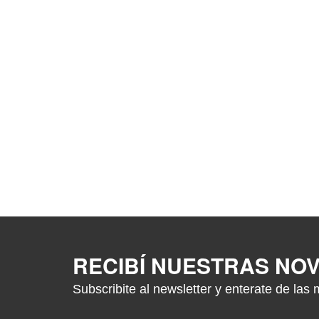
RECIBÍ NUESTRAS NO
Subscribite al newsletter y enterate de las 