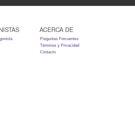
NISTAS
ACERCA DE
gonista
Preguntas Frecuentes
Términos y Privacidad
Contacto