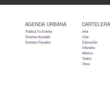
AGENDA URBANA
CARTELER
Publicá Tu Evento
Arte
Eventos Actuales
Cine
Eventos Pasados
Educación
Infantiles
Música
Teatro
Otros