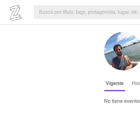
Vigente
His
No tiene evento