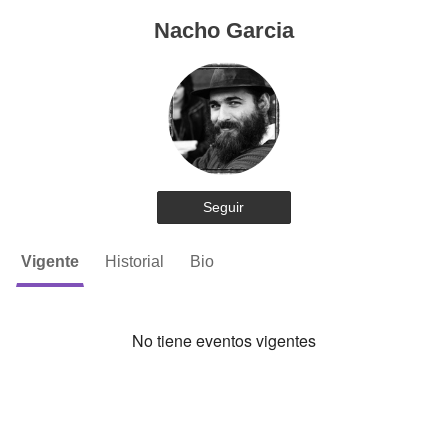
Nacho Garcia
Seguir
Vigente
Historial
Bio
No tiene eventos vigentes