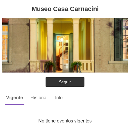
Museo Casa Carnacini
Seguir
Vigente
Historial
Info
No tiene eventos vigentes