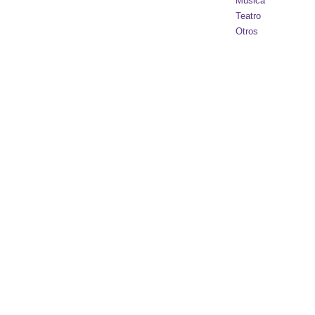
Música
Teatro
Otros