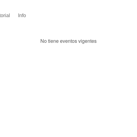
torial
Info
No tiene eventos vigentes