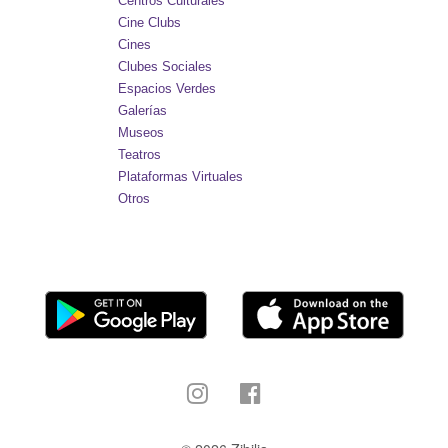
Centros Culturales
Cine Clubs
Cines
Clubes Sociales
Espacios Verdes
Galerías
Museos
Teatros
Plataformas Virtuales
Otros