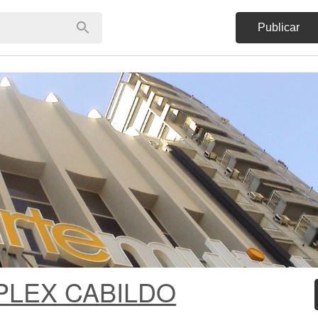
Publicar
PLEX CABILDO