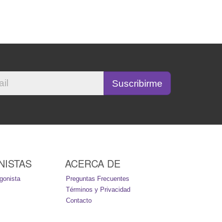
NISTAS
ACERCA DE
gonista
Preguntas Frecuentes
Términos y Privacidad
Contacto