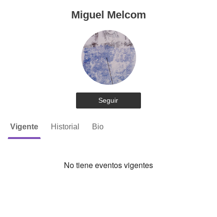
Miguel Melcom
Seguir
Vigente
Historial
Bio
No tiene eventos vigentes