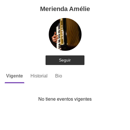
Merienda Amélie
Seguir
Vigente
Historial
Bio
No tiene eventos vigentes