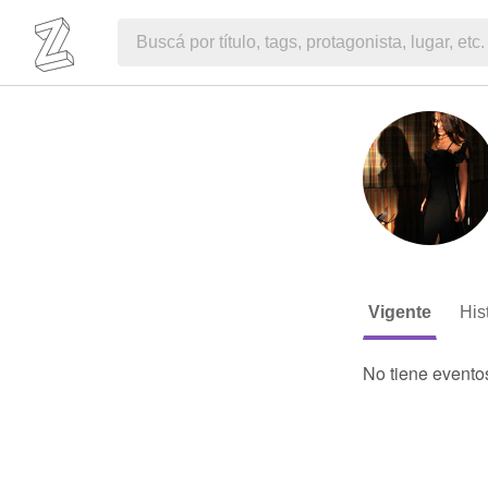
Vigente
His
No tiene evento