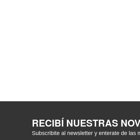
RECIBÍ NUESTRAS NO
Subscribite al newsletter y enterate de las 