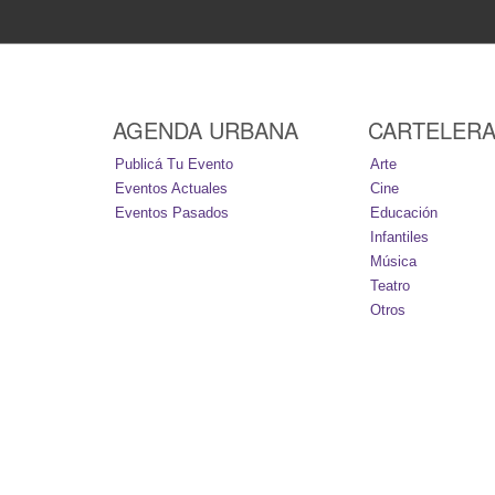
AGENDA URBANA
CARTELER
Publicá Tu Evento
Arte
Eventos Actuales
Cine
Eventos Pasados
Educación
Infantiles
Música
Teatro
Otros