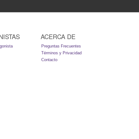
NISTAS
ACERCA DE
gonista
Preguntas Frecuentes
Términos y Privacidad
Contacto