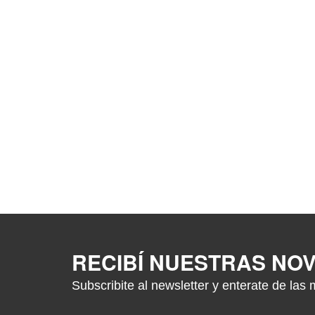
RECIBÍ NUESTRAS NO
Subscribite al newsletter y enterate de las 