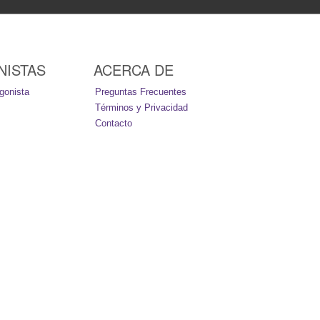
NISTAS
ACERCA DE
gonista
Preguntas Frecuentes
Términos y Privacidad
Contacto