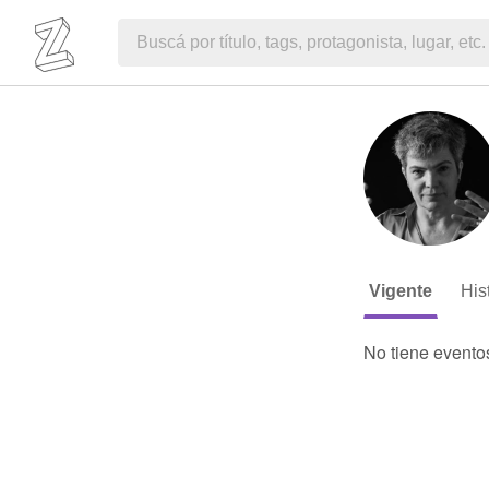
Vigente
His
No tiene evento