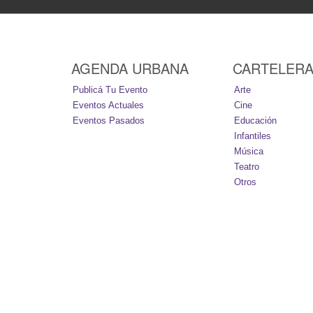
AGENDA URBANA
CARTELER
Publicá Tu Evento
Arte
Eventos Actuales
Cine
Eventos Pasados
Educación
Infantiles
Música
Teatro
Otros