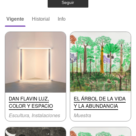
Seguir
Vigente
Historial
Info
DAN FLAVIN LUZ,
EL ÁRBOL DE LA VIDA
COLOR Y ESPACIO
Y LA ABUNDANCIA
Escultura, Instalaciones
Muestra