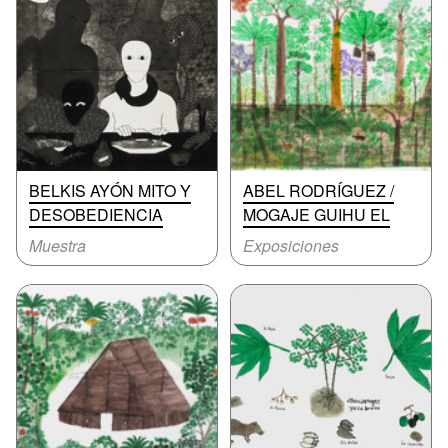
BELKIS AYÓN MITO Y
ABEL RODRÍGUEZ /
DESOBEDIENCIA
MOGAJE GUIHU EL
Muestra
Exposiciones