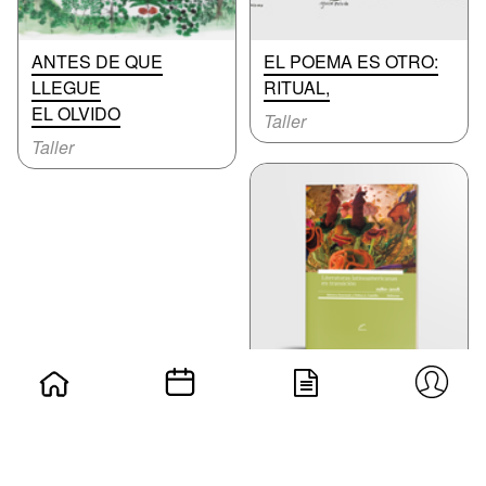
ANTES DE QUE
EL POEMA ES OTRO:
LLEGUE
RITUAL,
EL OLVIDO
Taller
Taller
LITERATURAS
LATINOAMERICANAS
EN