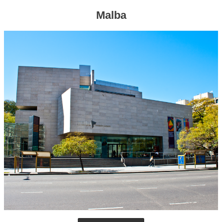
Malba