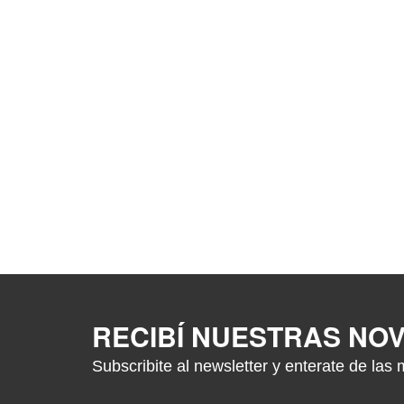
RECIBÍ NUESTRAS NO
Subscribite al newsletter y enterate de las 