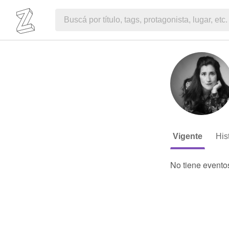
Vigente
His
No tiene evento