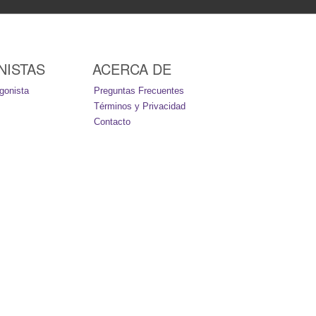
NISTAS
ACERCA DE
gonista
Preguntas Frecuentes
Términos y Privacidad
Contacto